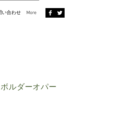
問い合わせ
More
！ボルダーオパー