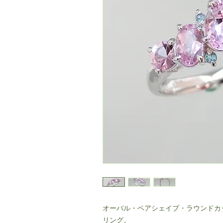
オーバル・ペアシェイプ・ラウンドカ
リング。