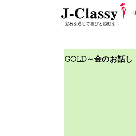
～宝石を通じて喜びと感動を～
GOLD～金のお話し