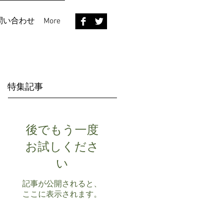
問い合わせ
More
特集記事
後でもう一度
お試しくださ
い
記事が公開されると、
ここに表示されます。