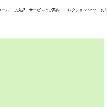
ホーム
ご挨拶
サービスのご案内
コレクション Shop
お