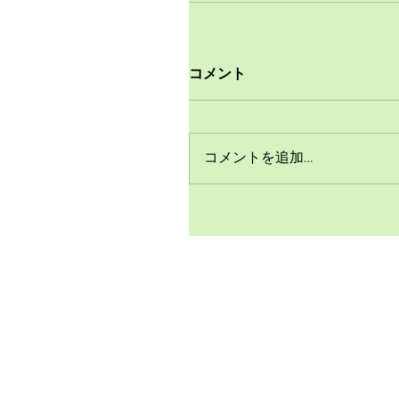
コメント
コメントを追加…