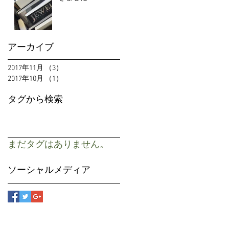
アーカイブ
2017年11月
（3）
3件の記事
2017年10月
（1）
1件の記事
タグから検索
まだタグはありません。
ソーシャルメディア